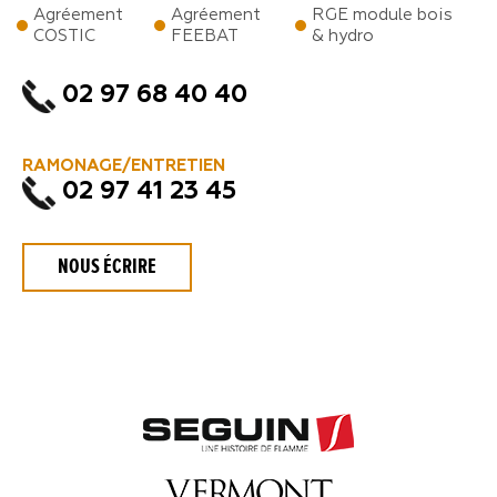
Agréement
Agréement
RGE module bois
COSTIC
FEEBAT
& hydro
02 97 68 40 40
RAMONAGE/ENTRETIEN
02 97 41 23 45
NOUS ÉCRIRE