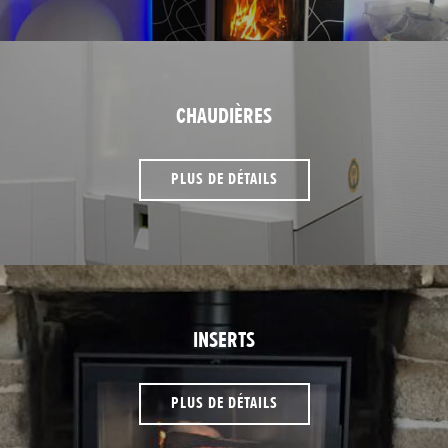
CHAUDIÈRES
PLUS DE DÉTAILS
INSERTS
PLUS DE DÉTAILS