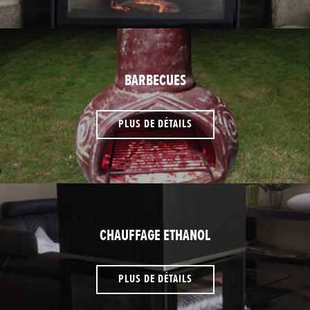
BARBECUES
PLUS DE DÉTAILS
CHAUFFAGE ETHANOL
PLUS DE DÉTAILS