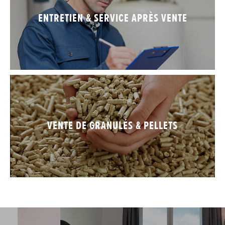
ENTRETIEN & SERVICE APRÈS VENTE
VENTE DE GRANULÉS & PELLETS