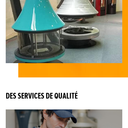
DES SERVICES DE QUALITÉ