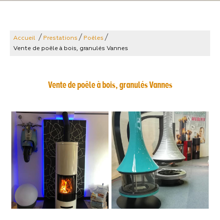
/
/
/
Accueil
Prestations
Poêles
Vente de poêle à bois, granulés Vannes
Vente de poêle à bois, granulés Vannes