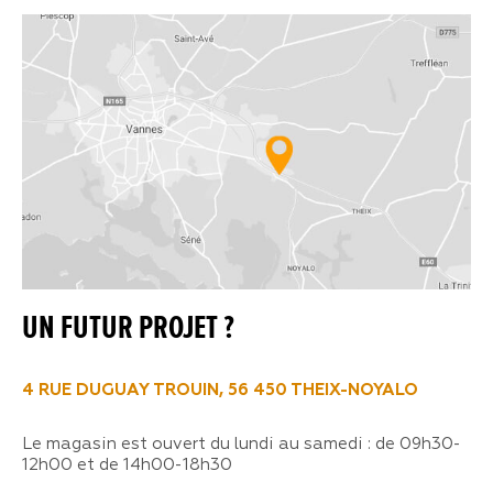
UN FUTUR PROJET ?
4 RUE DUGUAY TROUIN, 56 450 THEIX-NOYALO
Le magasin est ouvert du lundi au samedi : de 09h30-
12h00 et de 14h00-18h30