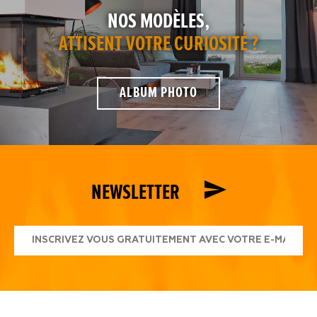
NOS MODÈLES,
ATTISENT VOTRE CURIOSITÉ ?
ALBUM PHOTO
NEWSLETTER