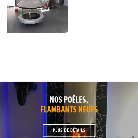
NOS POÊLES,
FLAMBANTS NEUFS
PLUS DE DÉTAILS