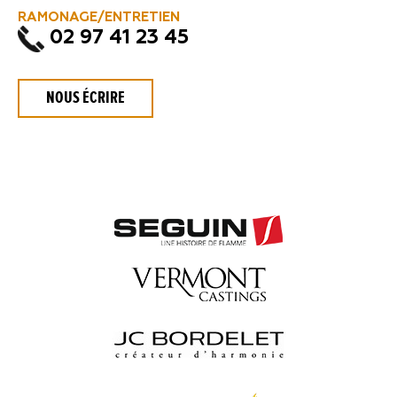
RAMONAGE/ENTRETIEN
02 97 41 23 45
NOUS ÉCRIRE