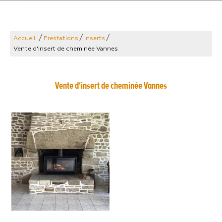
/
/
/
Accueil
Prestations
Inserts
Vente d'insert de cheminée Vannes
Vente d'insert de cheminée Vannes