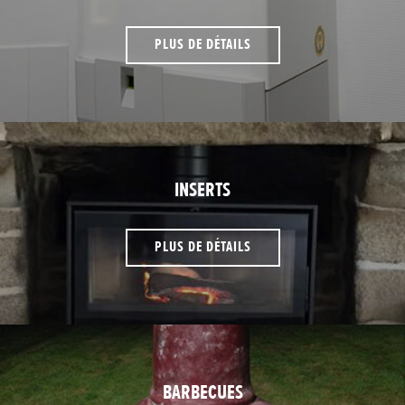
PLUS DE DÉTAILS
INSERTS
PLUS DE DÉTAILS
BARBECUES