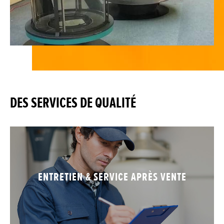
DES SERVICES DE QUALITÉ
ENTRETIEN & SERVICE APRÈS VENTE