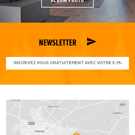
ALBUM PHOTO
NEWSLETTER