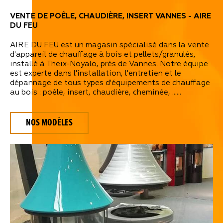
VENTE DE POÊLE, CHAUDIÈRE, INSERT VANNES - AIRE
DU FEU
AIRE DU FEU est un magasin spécialisé dans la vente
d'appareil de chauffage à bois et pellets/granulés,
installé à Theix-Noyalo, près de Vannes. Notre équipe
est experte dans l'installation, l'entretien et le
dépannage de tous types d'équipements de chauffage
au bois : poêle, insert, chaudière, cheminée, ......
NOS MODÈLES