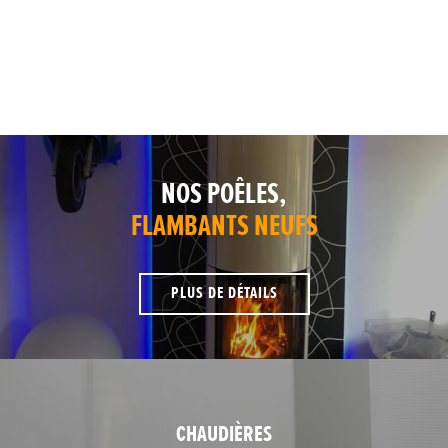
NOS POÊLES,
FLAMBANTS NEUFS
PLUS DE DÉTAILS
CHAUDIÈRES