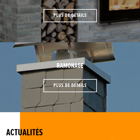
PLUS DE DÉTAILS
RAMONAGE
PLUS DE DÉTAILS
ACTUALITÉS