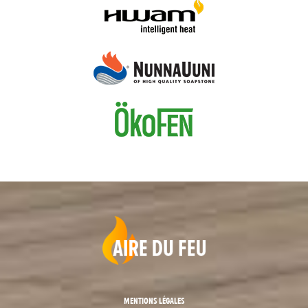
MENTIONS LÉGALES